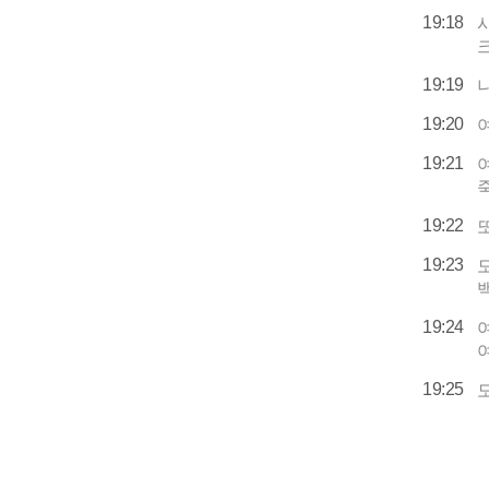
19:18
19:19
19:20
19:21
19:22
19:23
19:24
19:25