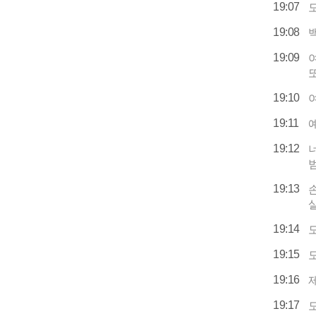
19:07
19:08
19:09
19:10
19:11
19:12
19:13
19:14
19:15
19:16
19:17