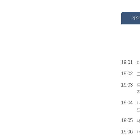
개역
19:01
19:02
19:03
19:04
19:05
19:06