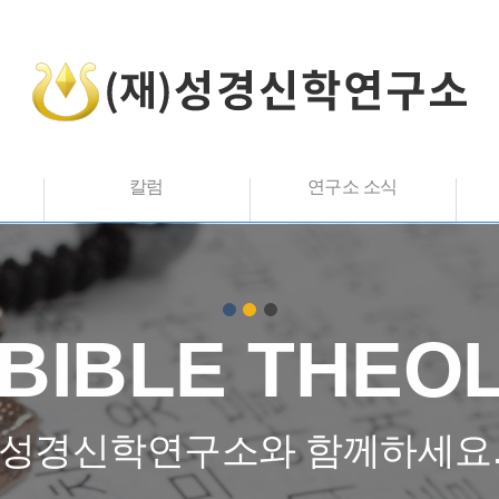
칼럼
연구소 소식
 BIBLE THEO
성경신학연구소와 함께하세요