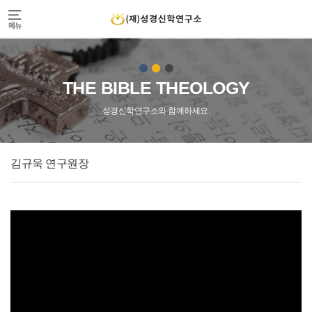
THE BIBLE THEOLOGY
성경신학연구소와 함께하세요.
김규욱 연구원장