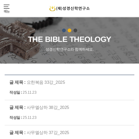
THE BIBLE THEOLOGY
성경신학연구소와 함께하세요.
요한복음 33강_2025
25.11.23
사무엘상하 38강_2025
25.11.23
사무엘상하 37강_2025