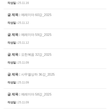
25.11.16
예레미야 60강_2025
25.11.12
예레미야 59강_2025
25.11.12
요한복음 32강_2025
25.11.09
사무엘상하 36강_2025
25.11.09
예레미야 58강_2025
25.11.09