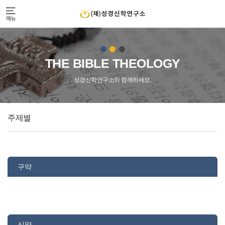
THE BIBLE THEOLOGY
성경신학연구소와 함께하세요.
주제별
구약
신약